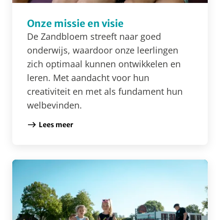
Onze missie en visie
De Zandbloem streeft naar goed
onderwijs, waardoor onze leerlingen
zich optimaal kunnen ontwikkelen en
leren. Met aandacht voor hun
creativiteit en met als fundament hun
welbevinden.
Lees meer