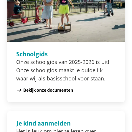
Schoolgids
Onze schoolgids van 2025-2026 is uit!
Onze schoolgids maakt je duidelijk
waar wij als basisschool voor staan.
Bekijk onze documenten
Je kind aanmelden
Het is leuk om hier te lezen over