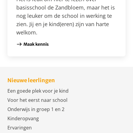
basisschool de Zandbloem, maar het is
nog leuker om de school in werking te
zien. Jij en je kind(eren) zijn van harte
welkom.
Maak kennis
Nieuwe leerlingen
Een goede plek voor je kind
Voor het eerst naar school
Onderwijs in groep 1 en 2
Kinderopvang
Ervaringen