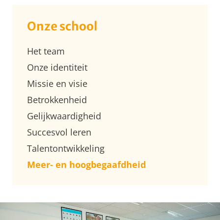
Onze school
Het team
Onze identiteit
Missie en visie
Betrokkenheid
Gelijkwaardigheid
Succesvol leren
Talentontwikkeling
Meer- en hoogbegaafdheid