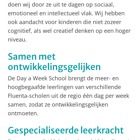
doen wij door ze uit te dagen op sociaal,
emotioneel en intellectueel vlak. Wij hebben
ook aandacht voor kinderen die niet zozeer
cognitief, als wel creatief denken op een hoger
niveau.
Samen met
ontwikkelingsgelijken
De Day a Week School brengt de meer- en
hoogbegaafde leerlingen van verschillende
Fluenta-scholen uit de regio één dag per week
samen, zodat ze ontwikkelingsgelijken
ontmoeten.
Gespecialiseerde leerkracht