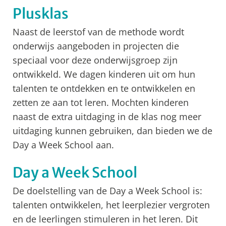
Plusklas
Naast de leerstof van de methode wordt
onderwijs aangeboden in projecten die
speciaal voor deze onderwijsgroep zijn
ontwikkeld. We dagen kinderen uit om hun
talenten te ontdekken en te ontwikkelen en
zetten ze aan tot leren. Mochten kinderen
naast de extra uitdaging in de klas nog meer
uitdaging kunnen gebruiken, dan bieden we de
Day a Week School aan.
Day a Week School
De doelstelling van de Day a Week School is:
talenten ontwikkelen, het leerplezier vergroten
en de leerlingen stimuleren in het leren. Dit