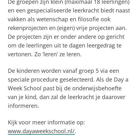
De groepen zijn klein (maximaal 18 leerlingen)
en een gespecialiseerde leerkracht biedt naast
vakken als wetenschap en filosofie ook
rekenprojecten en (eigen) vrije projecten aan.
De projecten zijn er onder andere op gericht
om de leerlingen uit te dagen leergedrag te
vertonen. Zo ‘leren’ ze leren.
De kinderen worden vanaf groep 5 via een
speciale procedure geselecteerd. Als de Day a
Week School past bij de onderwijsbehoefte
van je kind, dan zal de leerkracht je daarover
informeren.
Kijk voor meer informatie op:
www.dayaweekschool.nl/
.