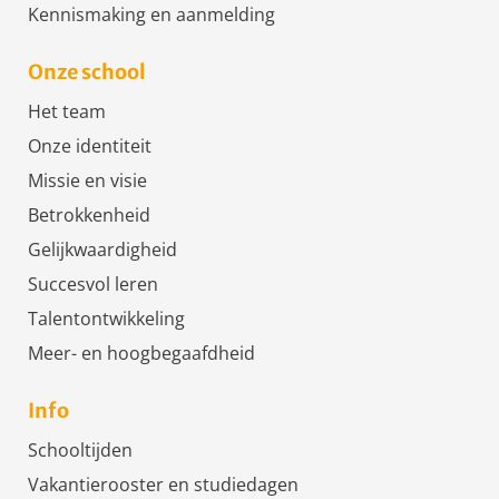
Kennismaking en aanmelding
Onze school
Het team
Onze identiteit
Missie en visie
Betrokkenheid
Gelijkwaardigheid
Succesvol leren
Talentontwikkeling
Meer- en hoogbegaafdheid
Info
Schooltijden
Vakantierooster en studiedagen