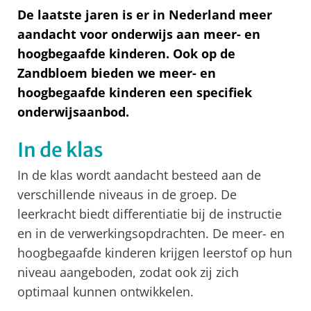
De laatste jaren is er in Nederland meer
aandacht voor onderwijs aan meer- en
hoogbegaafde kinderen. Ook op de
Zandbloem bieden we meer- en
hoogbegaafde kinderen een specifiek
onderwijsaanbod.
In de klas
In de klas wordt aandacht besteed aan de
verschillende niveaus in de groep. De
leerkracht biedt differentiatie bij de instructie
en in de verwerkingsopdrachten. De meer- en
hoogbegaafde kinderen krijgen leerstof op hun
niveau aangeboden, zodat ook zij zich
optimaal kunnen ontwikkelen.