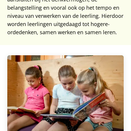
belangstelling en vooral ook op het tempo en
niveau van verwerken van de leerling. Hierdoor
worden leerlingen uitgedaagd tot hogere-
ordedenken, samen werken en samen leren.